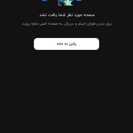
صفحه مورد نظر شما یافت نشد.
برای دیدن هزاران فیلم و سریال، به صفحه اصلی نماوا بروید.
رفتن به خانه