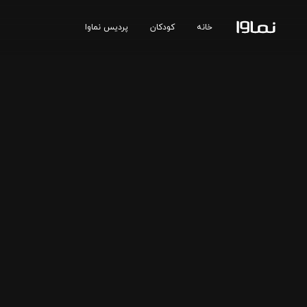
خانه
کودکان
پردیس نماوا