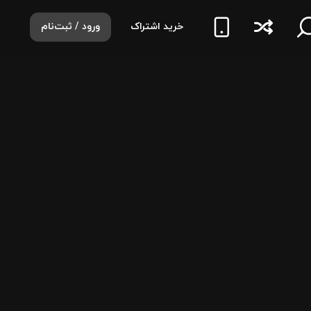
خرید اشتراک
ورود / ثبت‌نام