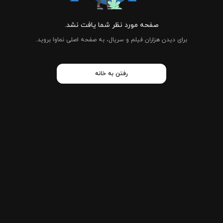
صفحه مورد نظر شما یافت نشد.
برای دیدن هزاران فیلم و سریال، به صفحه اصلی نماوا بروید.
رفتن به خانه