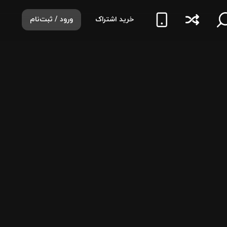
خرید اشتراک
ورود / ثبت‌نام