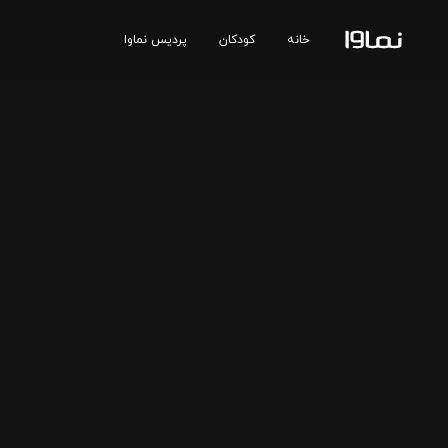
خانه
کودکان
پردیس نماوا