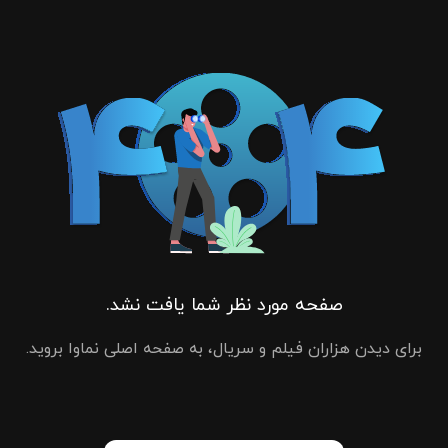
صفحه مورد نظر شما یافت نشد.
برای دیدن هزاران فیلم و سریال، به صفحه اصلی نماوا بروید.