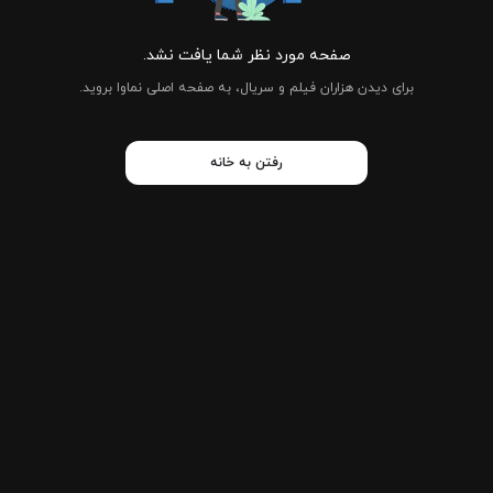
صفحه مورد نظر شما یافت نشد.
برای دیدن هزاران فیلم و سریال، به صفحه اصلی نماوا بروید.
رفتن به خانه