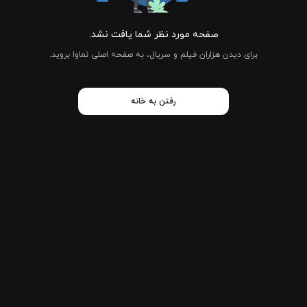
صفحه مورد نظر شما یافت نشد.
برای دیدن هزاران فیلم و سریال، به صفحه اصلی نماوا بروید.
رفتن به خانه