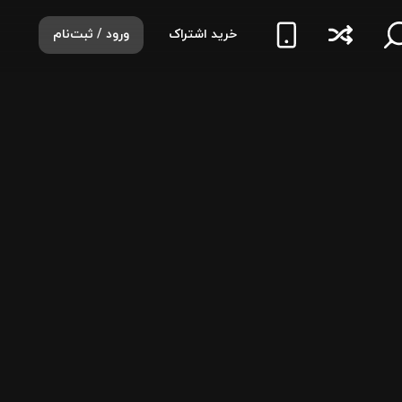
خرید اشتراک
ورود / ثبت‌نام