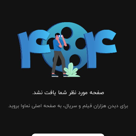
صفحه مورد نظر شما یافت نشد.
برای دیدن هزاران فیلم و سریال، به صفحه اصلی نماوا بروید.