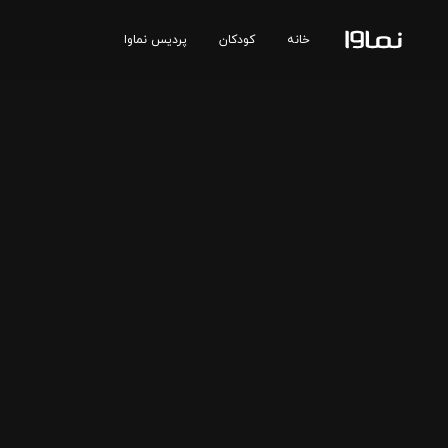
خانه
کودکان
پردیس نماوا