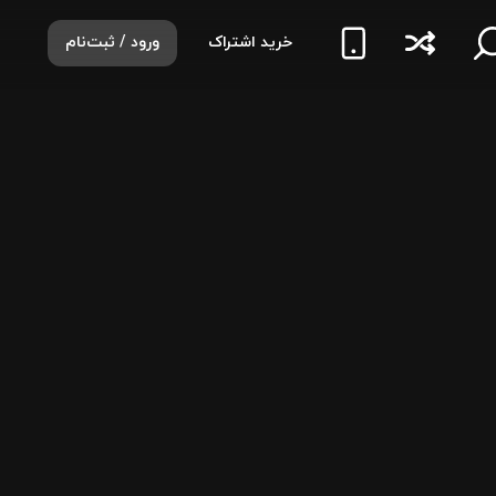
خرید اشتراک
ورود / ثبت‌نام