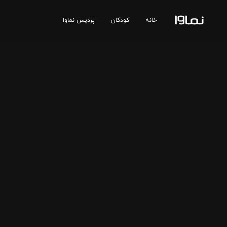
خانه
کودکان
پردیس نماوا