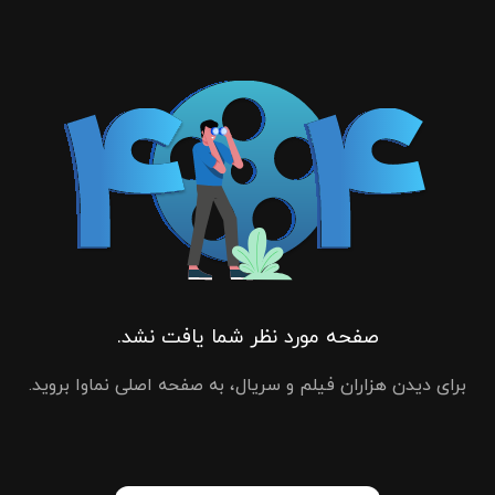
صفحه مورد نظر شما یافت نشد.
برای دیدن هزاران فیلم و سریال، به صفحه اصلی نماوا بروید.