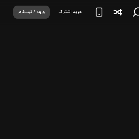
خرید اشتراک
ورود / ثبت‌نام