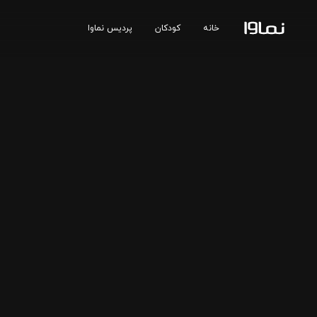
خانه
کودکان
پردیس نماوا