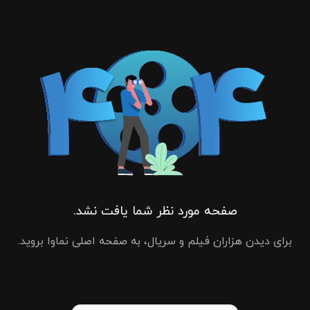
صفحه مورد نظر شما یافت نشد.
برای دیدن هزاران فیلم و سریال، به صفحه اصلی نماوا بروید.