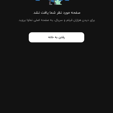
صفحه مورد نظر شما یافت نشد.
برای دیدن هزاران فیلم و سریال، به صفحه اصلی نماوا بروید.
رفتن به خانه