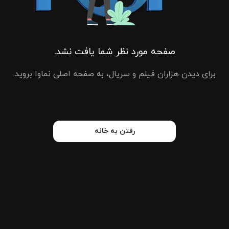
صفحه مورد نظر شما یافت نشد.
برای دیدن هزاران فیلم و سریال، به صفحه اصلی نماوا بروید.
رفتن به خانه