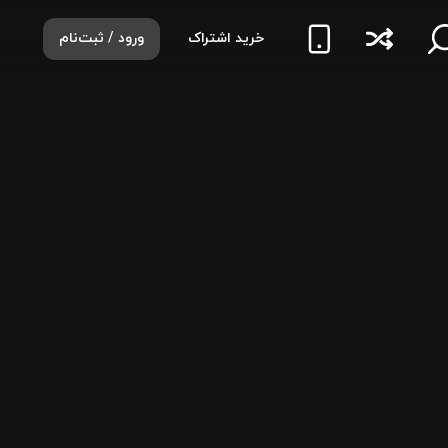
خرید اشتراک
ورود / ثبت‌نام