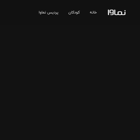
خانه
کودکان
پردیس نماوا