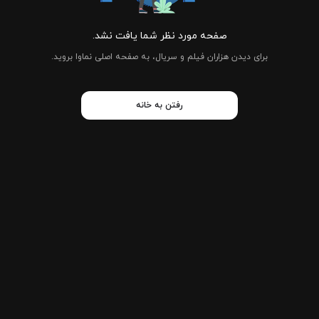
صفحه مورد نظر شما یافت نشد.
برای دیدن هزاران فیلم و سریال، به صفحه اصلی نماوا بروید.
رفتن به خانه