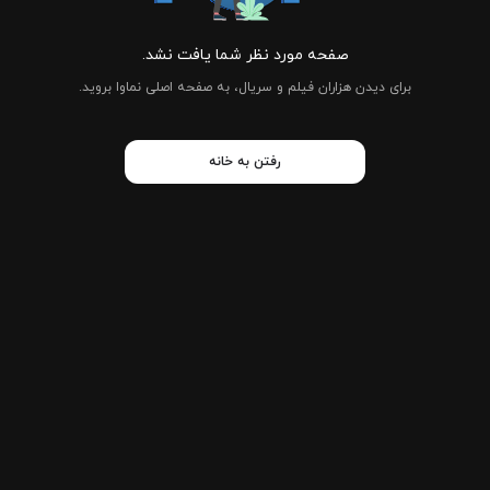
صفحه مورد نظر شما یافت نشد.
برای دیدن هزاران فیلم و سریال، به صفحه اصلی نماوا بروید.
رفتن به خانه