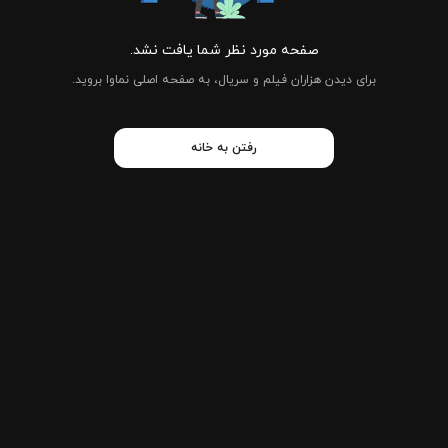
صفحه مورد نظر شما یافت نشد.
برای دیدن هزاران فیلم و سریال، به صفحه اصلی نماوا بروید.
رفتن به خانه