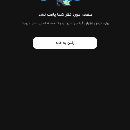
صفحه مورد نظر شما یافت نشد.
برای دیدن هزاران فیلم و سریال، به صفحه اصلی نماوا بروید.
رفتن به خانه