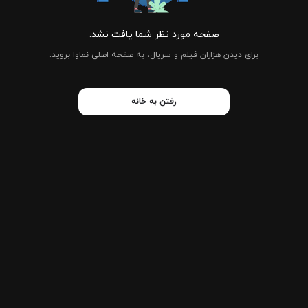
صفحه مورد نظر شما یافت نشد.
برای دیدن هزاران فیلم و سریال، به صفحه اصلی نماوا بروید.
رفتن به خانه