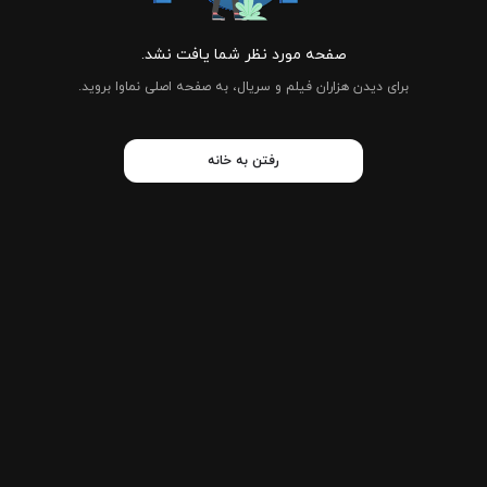
صفحه مورد نظر شما یافت نشد.
برای دیدن هزاران فیلم و سریال، به صفحه اصلی نماوا بروید.
رفتن به خانه