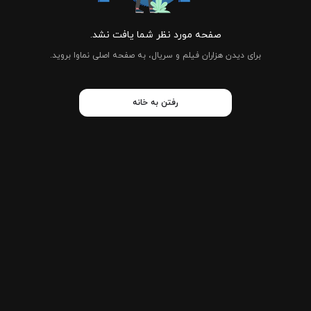
صفحه مورد نظر شما یافت نشد.
برای دیدن هزاران فیلم و سریال، به صفحه اصلی نماوا بروید.
رفتن به خانه