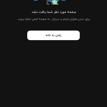
صفحه مورد نظر شما یافت نشد.
برای دیدن هزاران فیلم و سریال، به صفحه اصلی نماوا بروید.
رفتن به خانه