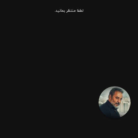
لطفا منتظر بمانید.