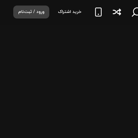
خرید اشتراک
ورود / ثبت‌نام