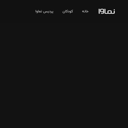
خانه
کودکان
پردیس نماوا