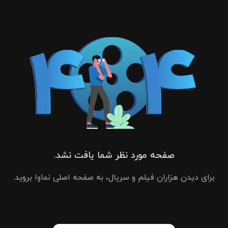
صفحه مورد نظر شما یافت نشد.
برای دیدن هزاران فیلم و سریال، به صفحه اصلی نماوا بروید.