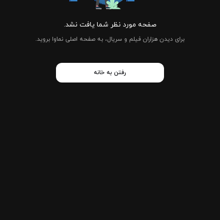
صفحه مورد نظر شما یافت نشد.
برای دیدن هزاران فیلم و سریال، به صفحه اصلی نماوا بروید.
رفتن به خانه