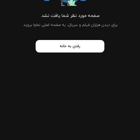
صفحه مورد نظر شما یافت نشد.
برای دیدن هزاران فیلم و سریال، به صفحه اصلی نماوا بروید.
رفتن به خانه