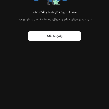
صفحه مورد نظر شما یافت نشد.
برای دیدن هزاران فیلم و سریال، به صفحه اصلی نماوا بروید.
رفتن به خانه