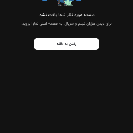
صفحه مورد نظر شما یافت نشد.
برای دیدن هزاران فیلم و سریال، به صفحه اصلی نماوا بروید.
رفتن به خانه