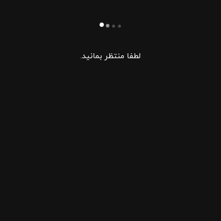
لطفا منتظر بمانید.