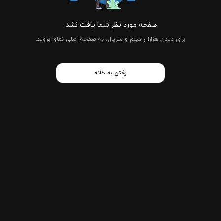
صفحه مورد نظر شما یافت نشد.
برای دیدن هزاران فیلم و سریال، به صفحه اصلی نماوا بروید.
رفتن به خانه