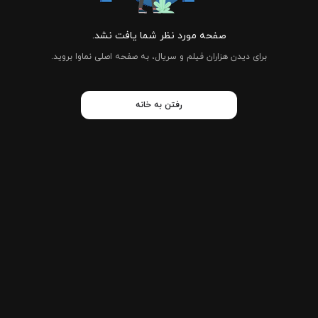
صفحه مورد نظر شما یافت نشد.
برای دیدن هزاران فیلم و سریال، به صفحه اصلی نماوا بروید.
رفتن به خانه