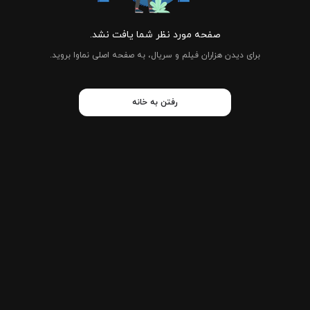
صفحه مورد نظر شما یافت نشد.
برای دیدن هزاران فیلم و سریال، به صفحه اصلی نماوا بروید.
رفتن به خانه