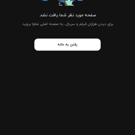
صفحه مورد نظر شما یافت نشد.
برای دیدن هزاران فیلم و سریال، به صفحه اصلی نماوا بروید.
رفتن به خانه