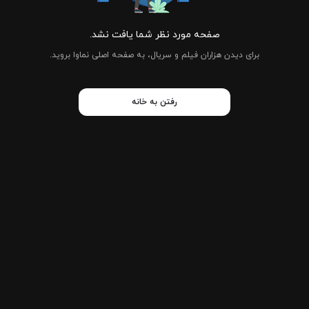
صفحه مورد نظر شما یافت نشد.
برای دیدن هزاران فیلم و سریال، به صفحه اصلی نماوا بروید.
رفتن به خانه