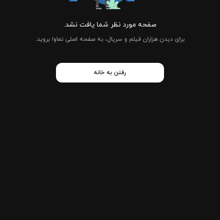
صفحه مورد نظر شما یافت نشد.
برای دیدن هزاران فیلم و سریال، به صفحه اصلی نماوا بروید.
رفتن به خانه