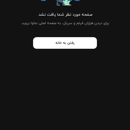
صفحه مورد نظر شما یافت نشد.
برای دیدن هزاران فیلم و سریال، به صفحه اصلی نماوا بروید.
رفتن به خانه