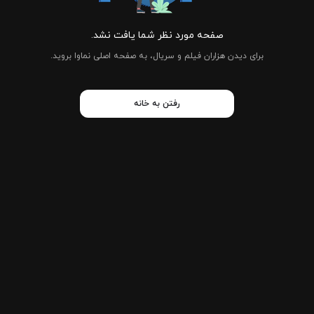
صفحه مورد نظر شما یافت نشد.
برای دیدن هزاران فیلم و سریال، به صفحه اصلی نماوا بروید.
رفتن به خانه