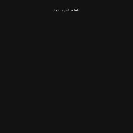
لطفا منتظر بمانید.