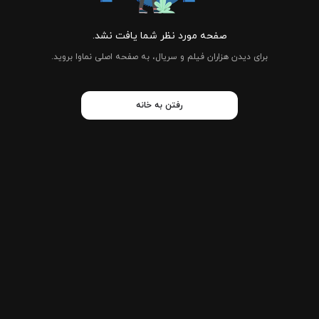
صفحه مورد نظر شما یافت نشد.
برای دیدن هزاران فیلم و سریال، به صفحه اصلی نماوا بروید.
رفتن به خانه