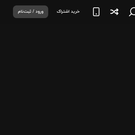
خرید اشتراک
ورود / ثبت‌نام