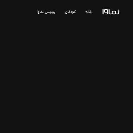
خانه
کودکان
پردیس نماوا