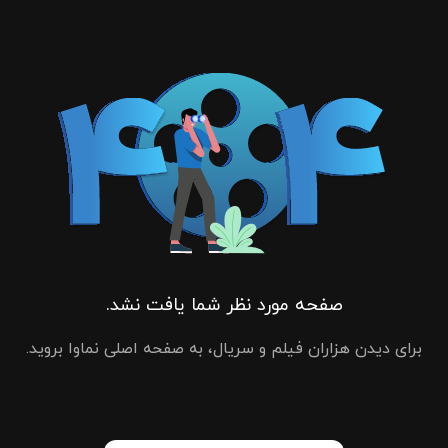
صفحه مورد نظر شما یافت نشد.
برای دیدن هزاران فیلم و سریال، به صفحه اصلی نماوا بروید.