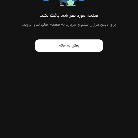
صفحه مورد نظر شما یافت نشد.
برای دیدن هزاران فیلم و سریال، به صفحه اصلی نماوا بروید.
رفتن به خانه