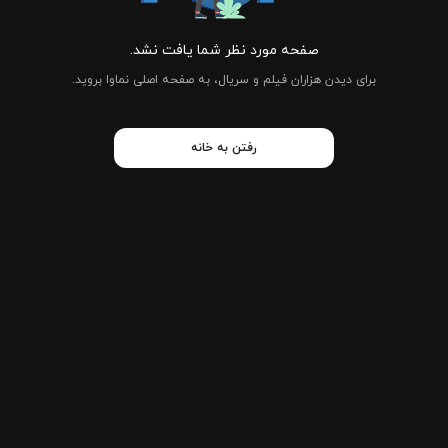
صفحه مورد نظر شما یافت نشد.
برای دیدن هزاران فیلم و سریال، به صفحه اصلی نماوا بروید.
رفتن به خانه