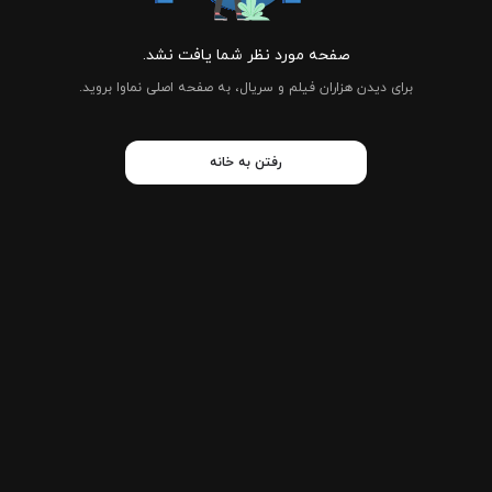
صفحه مورد نظر شما یافت نشد.
برای دیدن هزاران فیلم و سریال، به صفحه اصلی نماوا بروید.
رفتن به خانه