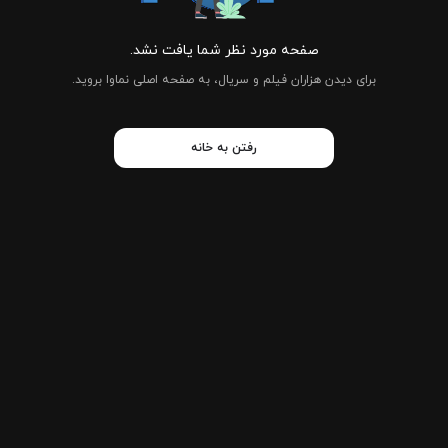
صفحه مورد نظر شما یافت نشد.
برای دیدن هزاران فیلم و سریال، به صفحه اصلی نماوا بروید.
رفتن به خانه