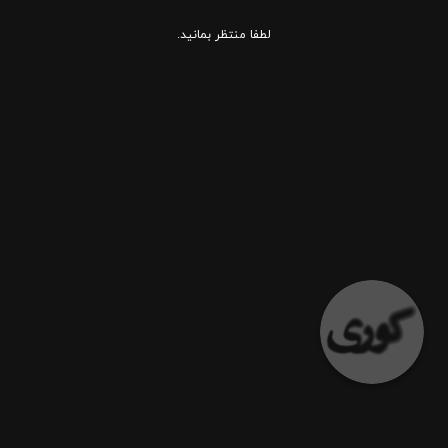
لطفا منتظر بمانید.