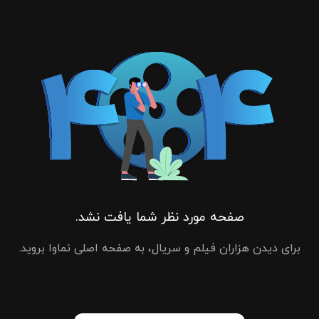
صفحه مورد نظر شما یافت نشد.
برای دیدن هزاران فیلم و سریال، به صفحه اصلی نماوا بروید.