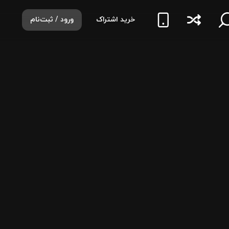
خرید اشتراک
ورود / ثبت‌نام