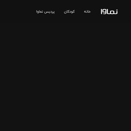
خانه
کودکان
پردیس نماوا