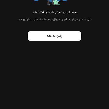
صفحه مورد نظر شما یافت نشد.
برای دیدن هزاران فیلم و سریال، به صفحه اصلی نماوا بروید.
رفتن به خانه