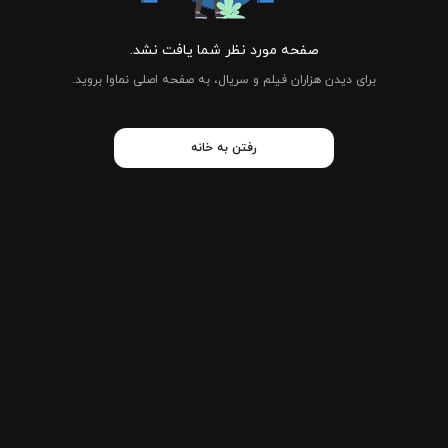
صفحه مورد نظر شما یافت نشد.
برای دیدن هزاران فیلم و سریال، به صفحه اصلی نماوا بروید.
رفتن به خانه