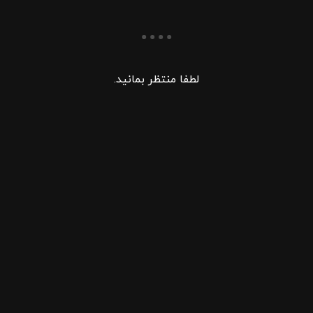
لطفا منتظر بمانید.