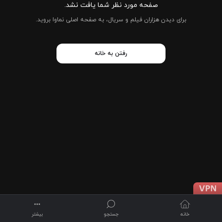
صفحه مورد نظر شما یافت نشد.
برای دیدن هزاران فیلم و سریال، به صفحه اصلی نماوا بروید.
رفتن به خانه
خانه
جستجو
بیشتر