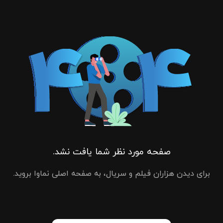
صفحه مورد نظر شما یافت نشد.
برای دیدن هزاران فیلم و سریال، به صفحه اصلی نماوا بروید.