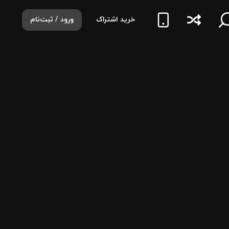
خرید اشتراک
ورود / ثبت‌نام