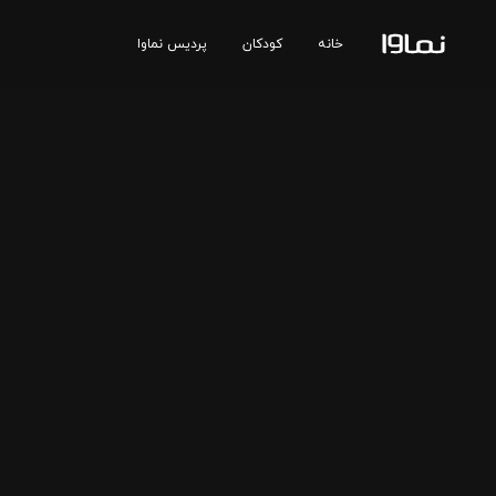
خانه
کودکان
پردیس نماوا