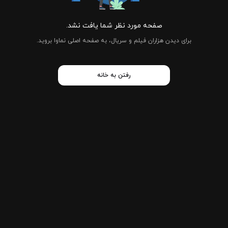
صفحه مورد نظر شما یافت نشد.
برای دیدن هزاران فیلم و سریال، به صفحه اصلی نماوا بروید.
رفتن به خانه