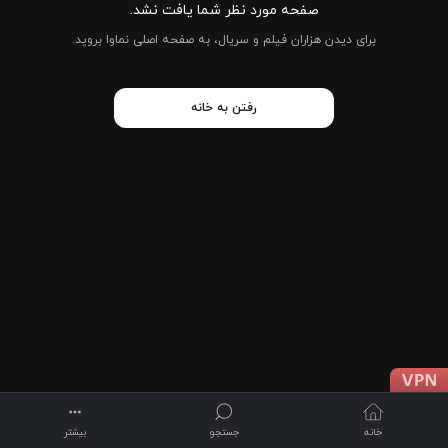
صفحه مورد نظر شما یافت نشد.
برای دیدن هزاران فیلم و سریال، به صفحه اصلی نماوا بروید.
رفتن به خانه
خانه
جستجو
بیشتر